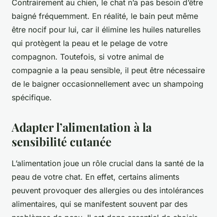
Contrairement au chien, le chat n’a pas besoin d’être
baigné fréquemment. En réalité, le bain peut même
être nocif pour lui, car il élimine les huiles naturelles
qui protègent la peau et le pelage de votre
compagnon. Toutefois, si votre animal de
compagnie a la peau sensible, il peut être nécessaire
de le baigner occasionnellement avec un shampoing
spécifique.
Adapter l’alimentation à la
sensibilité cutanée
L’alimentation joue un rôle crucial dans la santé de la
peau de votre chat. En effet, certains aliments
peuvent provoquer des allergies ou des intolérances
alimentaires, qui se manifestent souvent par des