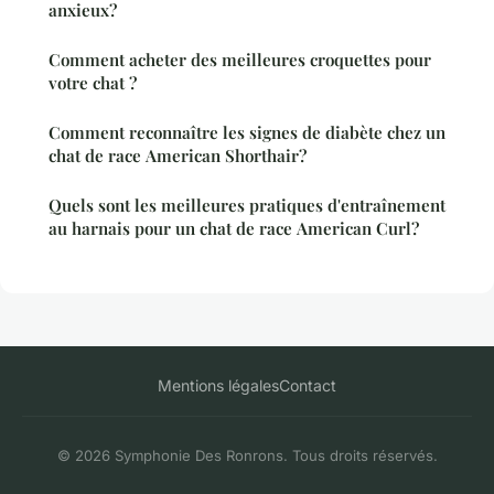
anxieux?
Comment acheter des meilleures croquettes pour
votre chat ?
Comment reconnaître les signes de diabète chez un
chat de race American Shorthair?
Quels sont les meilleures pratiques d'entraînement
au harnais pour un chat de race American Curl?
Mentions légales
Contact
© 2026 Symphonie Des Ronrons. Tous droits réservés.