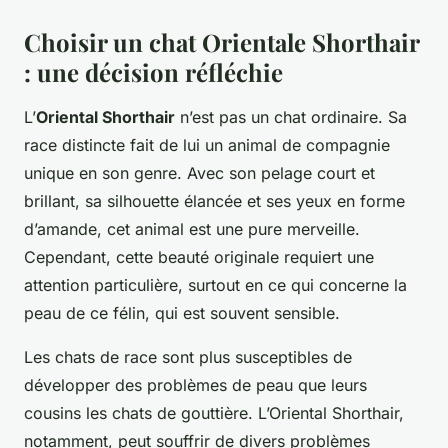
Choisir un chat Orientale Shorthair
: une décision réfléchie
L’
Oriental Shorthair
n’est pas un chat ordinaire. Sa
race distincte fait de lui un animal de compagnie
unique en son genre. Avec son pelage court et
brillant, sa silhouette élancée et ses yeux en forme
d’amande, cet animal est une pure merveille.
Cependant, cette beauté originale requiert une
attention particulière, surtout en ce qui concerne la
peau de ce félin, qui est souvent sensible.
Les chats de race sont plus susceptibles de
développer des problèmes de peau que leurs
cousins les chats de gouttière. L’Oriental Shorthair,
notamment, peut souffrir de divers problèmes