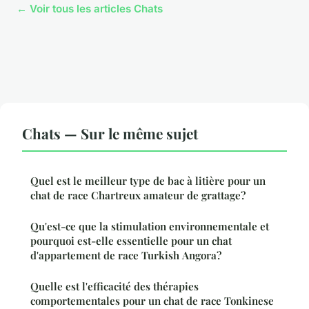
← Voir tous les articles Chats
Chats — Sur le même sujet
Quel est le meilleur type de bac à litière pour un
chat de race Chartreux amateur de grattage?
Qu'est-ce que la stimulation environnementale et
pourquoi est-elle essentielle pour un chat
d'appartement de race Turkish Angora?
Quelle est l'efficacité des thérapies
comportementales pour un chat de race Tonkinese