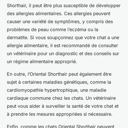
Shorthair, il peut être plus susceptible de développer
des allergies alimentaires. Ces allergies peuvent
causer une variété de symptômes, y compris des
problèmes de peau comme l’eczéma ou la
dermatite. Si vous soupçonnez que votre chat a une
allergie alimentaire, il est recommandé de consulter
un vétérinaire pour un diagnostic et des conseils sur
un régime alimentaire approprié.
En outre, l’Oriental Shorthair peut également être
sujet à certaines maladies génétiques, comme la
cardiomyopathie hypertrophique, une maladie
cardiaque commune chez les chats. Un vétérinaire
peut vous aider à surveiller la santé de votre chat et
à prendre les mesures appropriées si nécessaire.
Enfin, comme les chats Oriental Shorthair peuvent