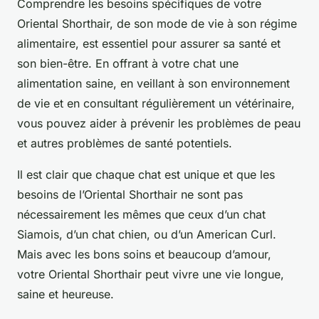
Comprendre les besoins spécifiques de votre
Oriental Shorthair, de son mode de vie à son régime
alimentaire, est essentiel pour assurer sa santé et
son bien-être. En offrant à votre chat une
alimentation saine, en veillant à son environnement
de vie et en consultant régulièrement un vétérinaire,
vous pouvez aider à prévenir les problèmes de peau
et autres problèmes de santé potentiels.
Il est clair que chaque chat est unique et que les
besoins de l’Oriental Shorthair ne sont pas
nécessairement les mêmes que ceux d’un chat
Siamois, d’un chat chien, ou d’un American Curl.
Mais avec les bons soins et beaucoup d’amour,
votre Oriental Shorthair peut vivre une vie longue,
saine et heureuse.