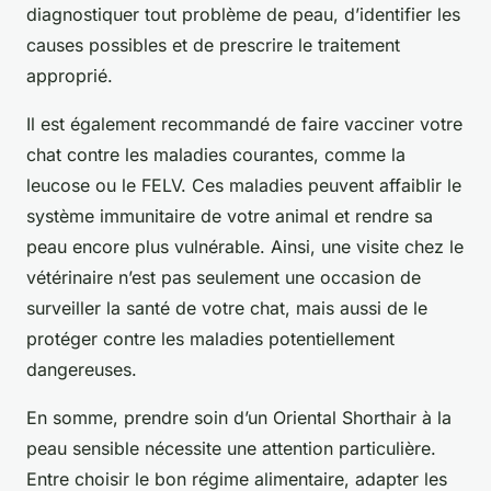
diagnostiquer tout problème de peau, d’identifier les
causes possibles et de prescrire le traitement
approprié.
Il est également recommandé de faire vacciner votre
chat contre les maladies courantes, comme la
leucose ou le FELV. Ces maladies peuvent affaiblir le
système immunitaire de votre animal et rendre sa
peau encore plus vulnérable. Ainsi, une visite chez le
vétérinaire n’est pas seulement une occasion de
surveiller la santé de votre chat, mais aussi de le
protéger contre les maladies potentiellement
dangereuses.
En somme, prendre soin d’un Oriental Shorthair à la
peau sensible nécessite une attention particulière.
Entre choisir le bon régime alimentaire, adapter les