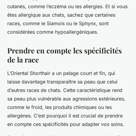
cutanés, comme l’eczéma ou les allergies. Et si vous
êtes allergique aux chats, sachez que certaines
races, comme le Siamois ou le Sphynx, sont
considérées comme hypoallergéniques.
Prendre en compte les spécificités
de la race
L’Oriental Shorthair a un pelage court et fin, qui
laisse davantage transparaître sa peau que celui
d’autres races de chats. Cette caractéristique rend
sa peau plus vulnérable aux agressions extérieures,
comme le froid, les produits chimiques ou les
allergènes. C’est pourquoi il est crucial de prendre
en compte ces spécificités pour adapter vos soins.