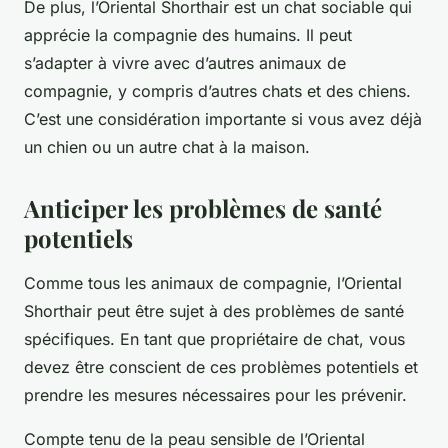
De plus, l’Oriental Shorthair est un chat sociable qui
apprécie la compagnie des humains. Il peut
s’adapter à vivre avec d’autres animaux de
compagnie, y compris d’autres chats et des chiens.
C’est une considération importante si vous avez déjà
un chien ou un autre chat à la maison.
Anticiper les problèmes de santé
potentiels
Comme tous les animaux de compagnie, l’Oriental
Shorthair peut être sujet à des problèmes de santé
spécifiques. En tant que propriétaire de chat, vous
devez être conscient de ces problèmes potentiels et
prendre les mesures nécessaires pour les prévenir.
Compte tenu de la peau sensible de l’Oriental