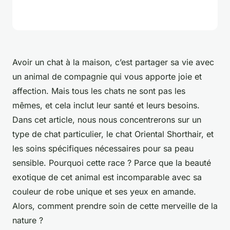
Avoir un chat à la maison, c’est partager sa vie avec
un animal de compagnie qui vous apporte joie et
affection. Mais tous les chats ne sont pas les
mêmes, et cela inclut leur santé et leurs besoins.
Dans cet article, nous nous concentrerons sur un
type de chat particulier, le chat Oriental Shorthair, et
les soins spécifiques nécessaires pour sa peau
sensible. Pourquoi cette race ? Parce que la beauté
exotique de cet animal est incomparable avec sa
couleur de robe unique et ses yeux en amande.
Alors, comment prendre soin de cette merveille de la
nature ?