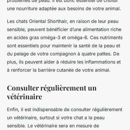
problèmes de peau. Il est donc essentiel de choisir
une nourriture adaptée aux besoins de votre animal.
Les chats Oriental Shorthair, en raison de leur peau
sensible, peuvent bénéficier d’une alimentation riche
en acides gras oméga-3 et oméga-6. Ces nutriments
sont essentiels pour maintenir la santé de la peau et
du pelage de votre compagnon à quatre pattes. De
plus, ils peuvent aider à réduire les inflammations et
à renforcer la barrière cutanée de votre animal.
Consulter régulièrement un
vétérinaire
Enfin, il est indispensable de consulter régulièrement
un vétérinaire, surtout si votre chat a la peau
sensible. Le vétérinaire sera en mesure de