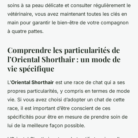
soins à sa peau délicate et consulter régulièrement le
vétérinaire, vous avez maintenant toutes les clés en
main pour garantir le bien-être de votre compagnon
à quatre pattes.
Comprendre les particularités de
l’Oriental Shorthair : un mode de
vie spécifique
L’
Oriental Shorthair
est une race de chat qui a ses
propres particularités, y compris en termes de mode
vie. Si vous avez choisi d’adopter un chat de cette
race, il est important d’être conscient de ces
spécificités pour être en mesure de prendre soin de
lui de la meilleure façon possible.