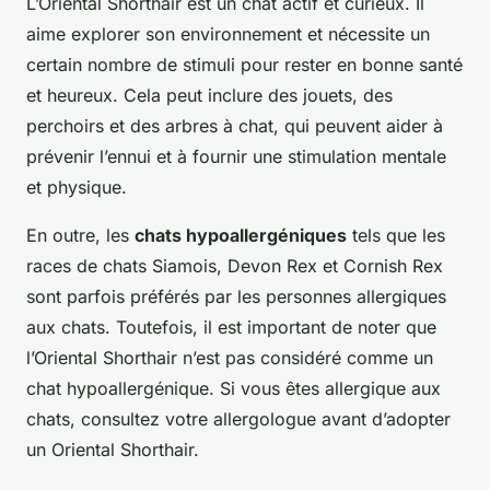
L’Oriental Shorthair est un chat actif et curieux. Il
aime explorer son environnement et nécessite un
certain nombre de stimuli pour rester en bonne santé
et heureux. Cela peut inclure des jouets, des
perchoirs et des arbres à chat, qui peuvent aider à
prévenir l’ennui et à fournir une stimulation mentale
et physique.
En outre, les
chats hypoallergéniques
tels que les
races de chats Siamois, Devon Rex et Cornish Rex
sont parfois préférés par les personnes allergiques
aux chats. Toutefois, il est important de noter que
l’Oriental Shorthair n’est pas considéré comme un
chat hypoallergénique. Si vous êtes allergique aux
chats, consultez votre allergologue avant d’adopter
un Oriental Shorthair.