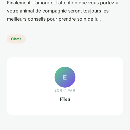
Finalement, l’amour et l’attention que vous portez à
votre animal de compagnie seront toujours les
meilleurs conseils pour prendre soin de lui.
Chats
E
ECRIT PAR
Elsa