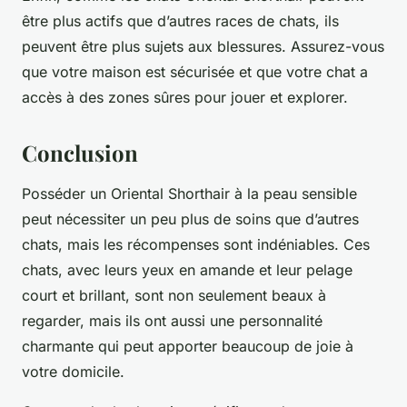
être plus actifs que d’autres races de chats, ils
peuvent être plus sujets aux blessures. Assurez-vous
que votre maison est sécurisée et que votre chat a
accès à des zones sûres pour jouer et explorer.
Conclusion
Posséder un Oriental Shorthair à la peau sensible
peut nécessiter un peu plus de soins que d’autres
chats, mais les récompenses sont indéniables. Ces
chats, avec leurs yeux en amande et leur pelage
court et brillant, sont non seulement beaux à
regarder, mais ils ont aussi une personnalité
charmante qui peut apporter beaucoup de joie à
votre domicile.