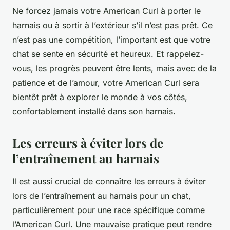
Ne forcez jamais votre American Curl à porter le
harnais ou à sortir à l’extérieur s’il n’est pas prêt. Ce
n’est pas une compétition, l’important est que votre
chat se sente en sécurité et heureux. Et rappelez-
vous, les progrès peuvent être lents, mais avec de la
patience et de l’amour, votre American Curl sera
bientôt prêt à explorer le monde à vos côtés,
confortablement installé dans son harnais.
Les erreurs à éviter lors de
l’entraînement au harnais
Il est aussi crucial de connaître les erreurs à éviter
lors de l’entraînement au harnais pour un chat,
particulièrement pour une race spécifique comme
l’American Curl. Une mauvaise pratique peut rendre