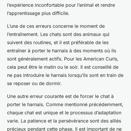
l’expérience inconfortable pour l’animal et rendre
l’apprentissage plus difficile.
L’une de ces erreurs concerne le moment de
l’entraînement. Les chats sont des animaux qui
suivent des routines, et il est préférable de les
entraîner à porter le harnais à des moments où ils
sont généralement actifs. Pour les American Curls,
cela peut être le matin ou le soir. Il est conseillé de
ne pas introduire le harnais lorsqu’ils sont en train de
se reposer ou de dormir.
Une autre erreur courante est de forcer le chat à
porter le harnais. Comme mentionné précédemment,
chaque chat est unique et le processus d’adaptation
varie. La patience et la persévérance sont des alliés
précieux pendant cette phase. Il est important de ne