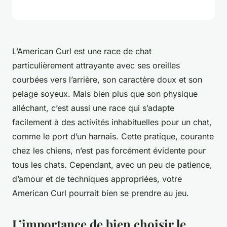
L’American Curl est une race de chat
particulièrement attrayante avec ses oreilles
courbées vers l’arrière, son caractère doux et son
pelage soyeux. Mais bien plus que son physique
alléchant, c’est aussi une race qui s’adapte
facilement à des activités inhabituelles pour un chat,
comme le port d’un harnais. Cette pratique, courante
chez les chiens, n’est pas forcément évidente pour
tous les chats. Cependant, avec un peu de patience,
d’amour et de techniques appropriées, votre
American Curl pourrait bien se prendre au jeu.
L’importance de bien choisir le