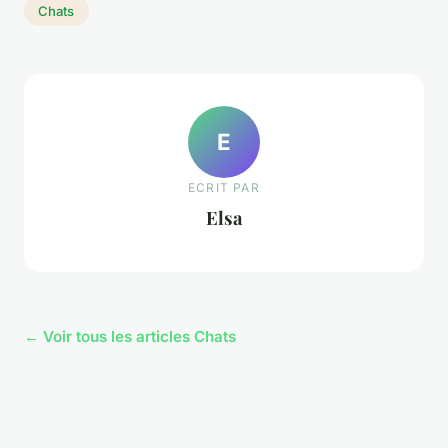
Chats
E
ECRIT PAR
Elsa
← Voir tous les articles Chats