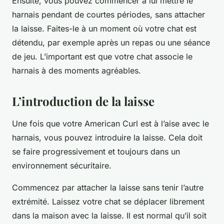
Ensuite, vous pouvez commencer à lui mettre le
harnais pendant de courtes périodes, sans attacher
la laisse. Faites-le à un moment où votre chat est
détendu, par exemple après un repas ou une séance
de jeu. L’important est que votre chat associe le
harnais à des moments agréables.
L’introduction de la laisse
Une fois que votre American Curl est à l’aise avec le
harnais, vous pouvez introduire la laisse. Cela doit
se faire progressivement et toujours dans un
environnement sécuritaire.
Commencez par attacher la laisse sans tenir l’autre
extrémité. Laissez votre chat se déplacer librement
dans la maison avec la laisse. Il est normal qu’il soit