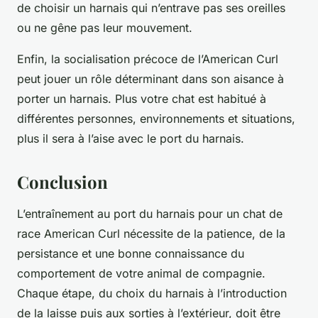
de choisir un harnais qui n’entrave pas ses oreilles
ou ne gêne pas leur mouvement.
Enfin, la socialisation précoce de l’American Curl
peut jouer un rôle déterminant dans son aisance à
porter un harnais. Plus votre chat est habitué à
différentes personnes, environnements et situations,
plus il sera à l’aise avec le port du harnais.
Conclusion
L’entraînement au port du harnais pour un chat de
race American Curl nécessite de la patience, de la
persistance et une bonne connaissance du
comportement de votre animal de compagnie.
Chaque étape, du choix du harnais à l’introduction
de la laisse puis aux sorties à l’extérieur, doit être