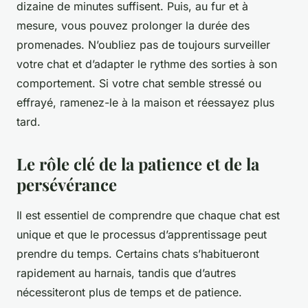
dizaine de minutes suffisent. Puis, au fur et à
mesure, vous pouvez prolonger la durée des
promenades. N’oubliez pas de toujours surveiller
votre chat et d’adapter le rythme des sorties à son
comportement. Si votre chat semble stressé ou
effrayé, ramenez-le à la maison et réessayez plus
tard.
Le rôle clé de la patience et de la
persévérance
Il est essentiel de comprendre que chaque chat est
unique et que le processus d’apprentissage peut
prendre du temps. Certains chats s’habitueront
rapidement au harnais, tandis que d’autres
nécessiteront plus de temps et de patience.