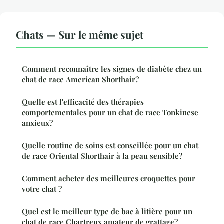
Chats — Sur le même sujet
Comment reconnaître les signes de diabète chez un
chat de race American Shorthair?
Quelle est l'efficacité des thérapies
comportementales pour un chat de race Tonkinese
anxieux?
Quelle routine de soins est conseillée pour un chat
de race Oriental Shorthair à la peau sensible?
Comment acheter des meilleures croquettes pour
votre chat ?
Quel est le meilleur type de bac à litière pour un
chat de race Chartreux amateur de grattage?