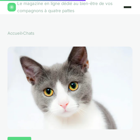
Le magazine en ligne dédié au bien-être de vos
compagnons à quatre pattes
Accueil
›
Chats