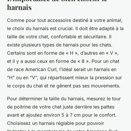
harnais
Comme pour tout accessoire destiné à votre animal,
le choix du harnais est crucial. Il doit être adapté à la
taille de votre chat, confortable et sécuritaire. Il
existe plusieurs types de harnais pour les chats.
Certains sont en forme de « H », d’autres en « V »,
et il y a aussi ceux en forme de « 8 ». Pour un chat
de race American Curl, l’idéal serait un harnais en
"H" ou en "V", qui répartissent mieux la pression sur
le corps du chat et ne gênent pas ses mouvements.
Pour déterminer la taille du harnais, mesurez le tour
de poitrine de votre chat juste derrière les pattes
avant et ajoutez environ 5 à 7 cm pour le confort.
Choisissez un harnais réglable pour pouvoir