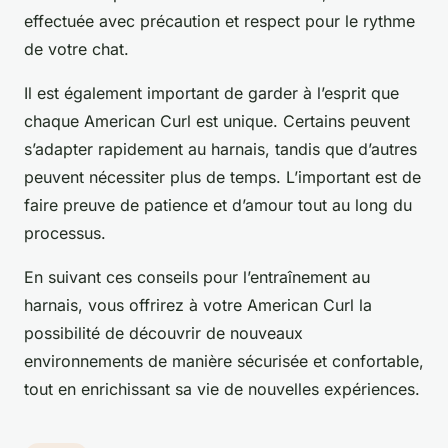
effectuée avec précaution et respect pour le rythme
de votre chat.
Il est également important de garder à l’esprit que
chaque American Curl est unique. Certains peuvent
s’adapter rapidement au harnais, tandis que d’autres
peuvent nécessiter plus de temps. L’important est de
faire preuve de patience et d’amour tout au long du
processus.
En suivant ces conseils pour l’entraînement au
harnais, vous offrirez à votre American Curl la
possibilité de découvrir de nouveaux
environnements de manière sécurisée et confortable,
tout en enrichissant sa vie de nouvelles expériences.