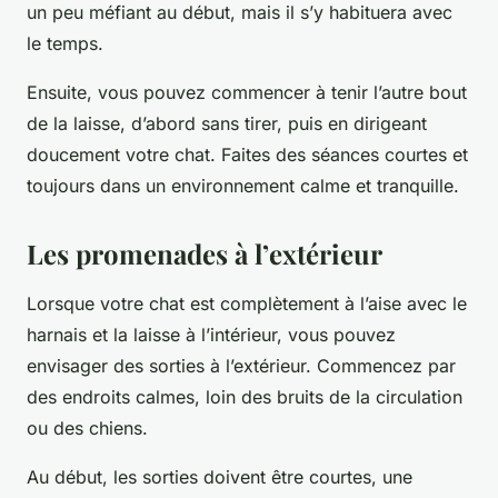
un peu méfiant au début, mais il s’y habituera avec
le temps.
Ensuite, vous pouvez commencer à tenir l’autre bout
de la laisse, d’abord sans tirer, puis en dirigeant
doucement votre chat. Faites des séances courtes et
toujours dans un environnement calme et tranquille.
Les promenades à l’extérieur
Lorsque votre chat est complètement à l’aise avec le
harnais et la laisse à l’intérieur, vous pouvez
envisager des sorties à l’extérieur. Commencez par
des endroits calmes, loin des bruits de la circulation
ou des chiens.
Au début, les sorties doivent être courtes, une