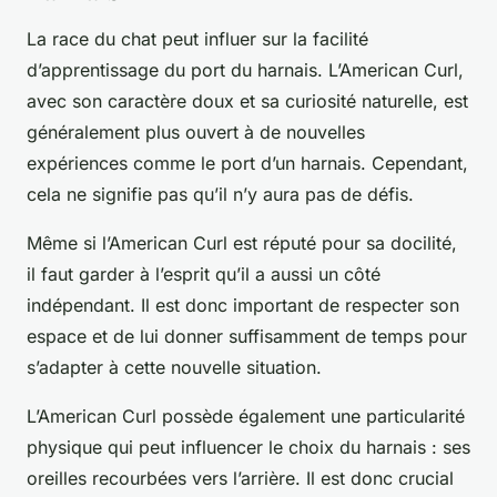
La race du chat peut influer sur la facilité
d’apprentissage du port du harnais. L’American Curl,
avec son caractère doux et sa curiosité naturelle, est
généralement plus ouvert à de nouvelles
expériences comme le port d’un harnais. Cependant,
cela ne signifie pas qu’il n’y aura pas de défis.
Même si l’American Curl est réputé pour sa docilité,
il faut garder à l’esprit qu’il a aussi un côté
indépendant. Il est donc important de respecter son
espace et de lui donner suffisamment de temps pour
s’adapter à cette nouvelle situation.
L’American Curl possède également une particularité
physique qui peut influencer le choix du harnais : ses
oreilles recourbées vers l’arrière. Il est donc crucial