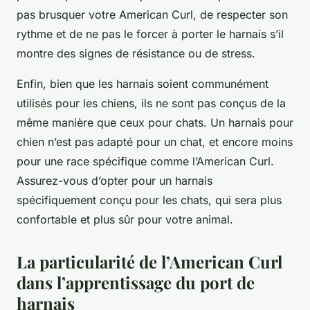
pas brusquer votre American Curl, de respecter son
rythme et de ne pas le forcer à porter le harnais s’il
montre des signes de résistance ou de stress.
Enfin, bien que les harnais soient communément
utilisés pour les chiens, ils ne sont pas conçus de la
même manière que ceux pour chats. Un harnais pour
chien n’est pas adapté pour un chat, et encore moins
pour une race spécifique comme l’American Curl.
Assurez-vous d’opter pour un harnais
spécifiquement conçu pour les chats, qui sera plus
confortable et plus sûr pour votre animal.
La particularité de l’American Curl
dans l’apprentissage du port de
harnais