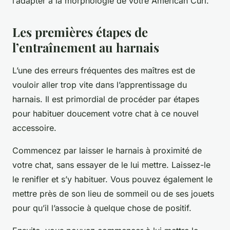
l’adapter à la morphologie de votre American Curl.
Les premières étapes de
l’entraînement au harnais
L’une des erreurs fréquentes des maîtres est de
vouloir aller trop vite dans l’apprentissage du
harnais. Il est primordial de procéder par étapes
pour habituer doucement votre chat à ce nouvel
accessoire.
Commencez par laisser le harnais à proximité de
votre chat, sans essayer de le lui mettre. Laissez-le
le renifler et s’y habituer. Vous pouvez également le
mettre près de son lieu de sommeil ou de ses jouets
pour qu’il l’associe à quelque chose de positif.