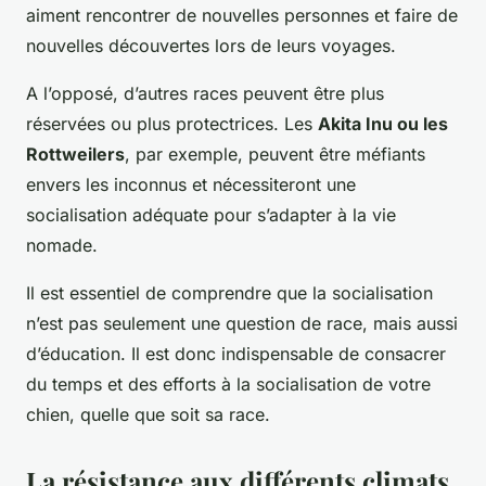
aiment rencontrer de nouvelles personnes et faire de
nouvelles découvertes lors de leurs voyages.
A l’opposé, d’autres races peuvent être plus
réservées ou plus protectrices. Les
Akita Inu ou les
Rottweilers
, par exemple, peuvent être méfiants
envers les inconnus et nécessiteront une
socialisation adéquate pour s’adapter à la vie
nomade.
Il est essentiel de comprendre que la socialisation
n’est pas seulement une question de race, mais aussi
d’éducation. Il est donc indispensable de consacrer
du temps et des efforts à la socialisation de votre
chien, quelle que soit sa race.
La résistance aux différents climats