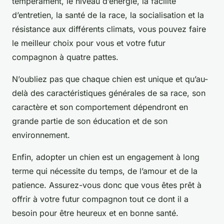
tempérament, le niveau d’énergie, la facilité
d’entretien, la santé de la race, la socialisation et la
résistance aux différents climats, vous pouvez faire
le meilleur choix pour vous et votre futur
compagnon à quatre pattes.
N’oubliez pas que chaque chien est unique et qu’au-
delà des caractéristiques générales de sa race, son
caractère et son comportement dépendront en
grande partie de son éducation et de son
environnement.
Enfin, adopter un chien est un engagement à long
terme qui nécessite du temps, de l’amour et de la
patience. Assurez-vous donc que vous êtes prêt à
offrir à votre futur compagnon tout ce dont il a
besoin pour être heureux et en bonne santé.