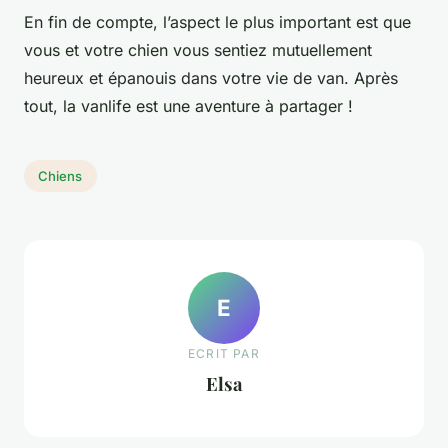
En fin de compte, l’aspect le plus important est que
vous et votre chien vous sentiez mutuellement
heureux et épanouis dans votre vie de van. Après
tout, la vanlife est une aventure à partager !
Chiens
E
ECRIT PAR
Elsa