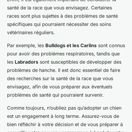
santé de la race que vous envisagez. Certaines
races sont plus sujettes à des problèmes de santé
spécifiques qui pourraient nécessiter des soins
vétérinaires réguliers.
Par exemple, les
Bulldogs et les Carlins
sont connus
pour avoir des problèmes respiratoires, tandis que
les
Labradors
sont susceptibles de développer des
problèmes de hanche. Il est donc essentiel de faire
des recherches sur la santé de la race que vous
envisagez, afin de vous préparer aux éventuels
problèmes de santé qui pourraient survenir.
Comme toujours, n’oubliez pas qu’adopter un chien
est un engagement à long terme. Assurez-vous de
bien réfléchir à votre décision et de vous préparer à