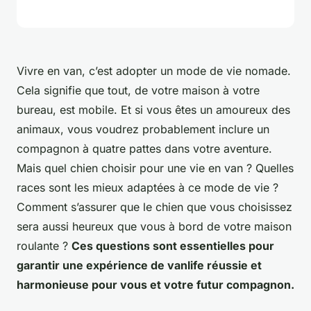
Vivre en van, c’est adopter un mode de vie nomade.
Cela signifie que tout, de votre maison à votre
bureau, est mobile. Et si vous êtes un amoureux des
animaux, vous voudrez probablement inclure un
compagnon à quatre pattes dans votre aventure.
Mais quel chien choisir pour une vie en van ? Quelles
races sont les mieux adaptées à ce mode de vie ?
Comment s’assurer que le chien que vous choisissez
sera aussi heureux que vous à bord de votre maison
roulante ?
Ces questions sont essentielles pour
garantir une expérience de vanlife réussie et
harmonieuse pour vous et votre futur compagnon.