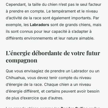
Cependant, la taille du chien n’est pas le seul facteur
à prendre en compte. Le tempérament et le niveau
d’activité de la race sont également importants. Par
exemple, les
Labradors
sont de grands chiens, mais
ils sont connus pour leur capacité à s’adapter à
différents environnements et leur nature aimable.
L’énergie débordante de votre futur
compagnon
Que vous envisagiez de prendre un Labrador ou un
Chihuahua, vous devez tenir compte du niveau
d’énergie de la race. Chaque chien a un niveau
d’énergie différent, et certains peuvent avoir besoin
de plus d’exercice que d’autres.