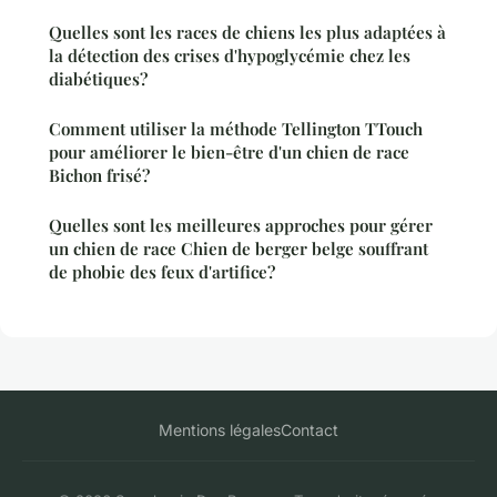
Quelles sont les races de chiens les plus adaptées à
la détection des crises d'hypoglycémie chez les
diabétiques?
Comment utiliser la méthode Tellington TTouch
pour améliorer le bien-être d'un chien de race
Bichon frisé?
Quelles sont les meilleures approches pour gérer
un chien de race Chien de berger belge souffrant
de phobie des feux d'artifice?
Mentions légales
Contact