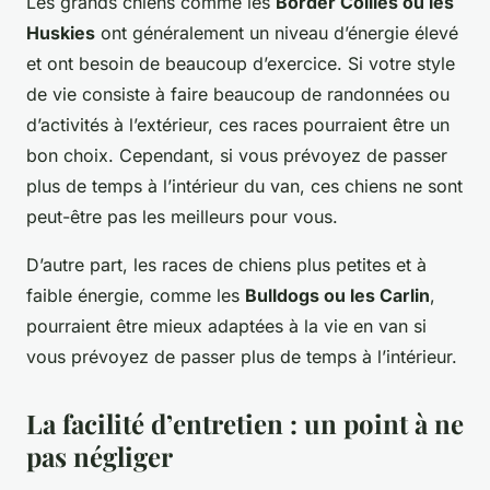
Les grands chiens comme les
Border Collies ou les
Huskies
ont généralement un niveau d’énergie élevé
et ont besoin de beaucoup d’exercice. Si votre style
de vie consiste à faire beaucoup de randonnées ou
d’activités à l’extérieur, ces races pourraient être un
bon choix. Cependant, si vous prévoyez de passer
plus de temps à l’intérieur du van, ces chiens ne sont
peut-être pas les meilleurs pour vous.
D’autre part, les races de chiens plus petites et à
faible énergie, comme les
Bulldogs ou les Carlin
,
pourraient être mieux adaptées à la vie en van si
vous prévoyez de passer plus de temps à l’intérieur.
La facilité d’entretien : un point à ne
pas négliger