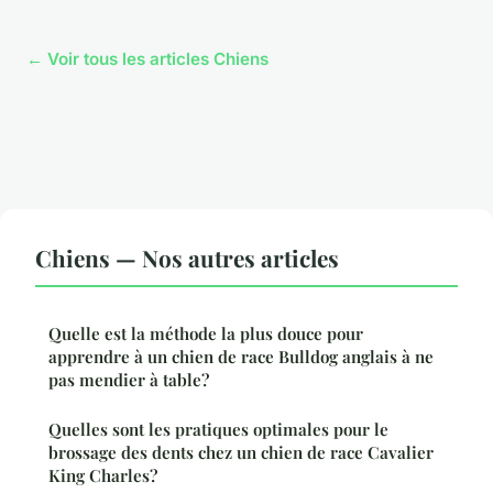
← Voir tous les articles Chiens
Chiens — Nos autres articles
Quelle est la méthode la plus douce pour
apprendre à un chien de race Bulldog anglais à ne
pas mendier à table?
Quelles sont les pratiques optimales pour le
brossage des dents chez un chien de race Cavalier
King Charles?