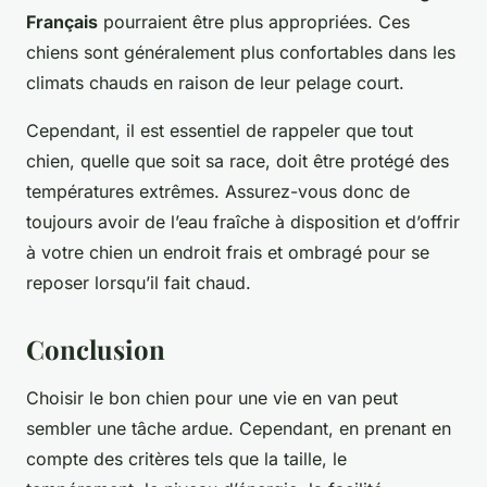
Français
pourraient être plus appropriées. Ces
chiens sont généralement plus confortables dans les
climats chauds en raison de leur pelage court.
Cependant, il est essentiel de rappeler que tout
chien, quelle que soit sa race, doit être protégé des
températures extrêmes. Assurez-vous donc de
toujours avoir de l’eau fraîche à disposition et d’offrir
à votre chien un endroit frais et ombragé pour se
reposer lorsqu’il fait chaud.
Conclusion
Choisir le bon chien pour une vie en van peut
sembler une tâche ardue. Cependant, en prenant en
compte des critères tels que la taille, le