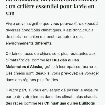
: un critère essentiel pour la vie en
van
Vivre en van signifie que vous pouvez être exposé à
diverses conditions climatiques. Il est donc crucial
de choisir un chien qui peut s’adapter à des
environnements différents.
Certaines races de chiens sont plus résistantes aux
climats froids, comme les
Huskies ou les
Malamutes d’Alaska
, grâce à leur épaisse fourrure.
Ces chiens sont idéaux si vous prévoyez de voyager
dans des régions plus froides.
D’autre part, si vous envisagez de passer la majeure
partie de votre temps dans des climats plus chauds,
des races comme les
Chihuahuas ou les Bulldogs