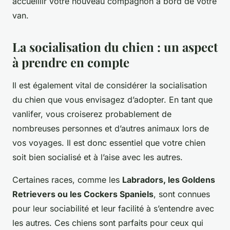
accueillir votre nouveau compagnon à bord de votre
van.
La socialisation du chien : un aspect
à prendre en compte
Il est également vital de considérer la socialisation
du chien que vous envisagez d’adopter. En tant que
vanlifer, vous croiserez probablement de
nombreuses personnes et d’autres animaux lors de
vos voyages. Il est donc essentiel que votre chien
soit bien socialisé et à l’aise avec les autres.
Certaines races, comme les
Labradors, les Goldens
Retrievers ou les Cockers Spaniels
, sont connues
pour leur sociabilité et leur facilité à s’entendre avec
les autres. Ces chiens sont parfaits pour ceux qui