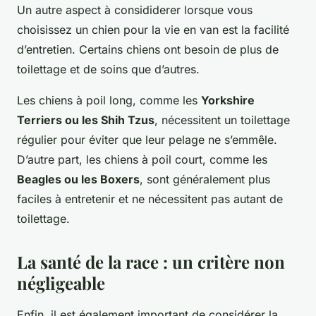
Un autre aspect à consididerer lorsque vous
choisissez un chien pour la vie en van est la facilité
d’entretien. Certains chiens ont besoin de plus de
toilettage et de soins que d’autres.
Les chiens à poil long, comme les
Yorkshire
Terriers ou les Shih Tzus
, nécessitent un toilettage
régulier pour éviter que leur pelage ne s’emmêle.
D’autre part, les chiens à poil court, comme les
Beagles ou les Boxers
, sont généralement plus
faciles à entretenir et ne nécessitent pas autant de
toilettage.
La santé de la race : un critère non
négligeable
Enfin, il est également important de considérer la