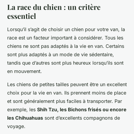
La race du chien : un critère
essentiel
Lorsqu’il s’agit de choisir un chien pour votre van, la
race est un facteur important à considérer. Tous les
chiens ne sont pas adaptés à la vie en van. Certains
sont plus adaptés à un mode de vie sédentaire,
tandis que d’autres sont plus heureux lorsqu’ils sont
en mouvement.
Les chiens de petites tailles peuvent être un excellent
choix pour la vie en van. Ils prennent moins de place
et sont généralement plus faciles à transporter. Par
exemple, les
Shih Tzu, les Bichons frisés ou encore
les Chihuahuas
sont d’excellents compagnons de
voyage.