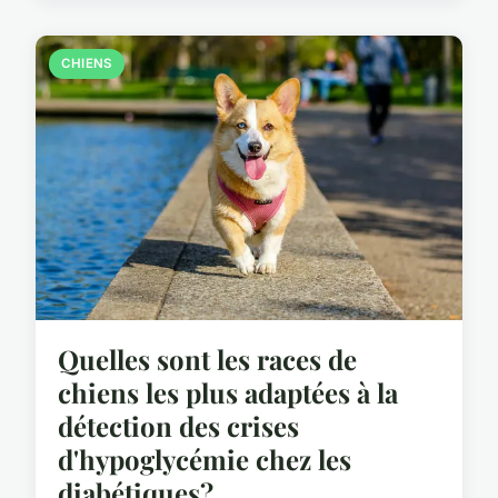
CHIENS
Quelles sont les races de
chiens les plus adaptées à la
détection des crises
d'hypoglycémie chez les
diabétiques?