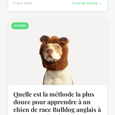
5 avril 2024
6 min de lecture →
CHIENS
Quelle est la méthode la plus
douce pour apprendre à un
chien de race Bulldog anglais à