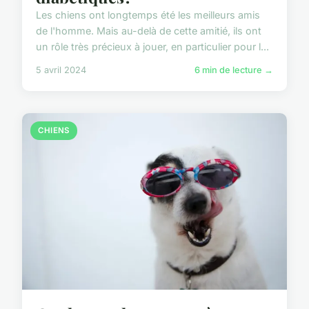
Les chiens ont longtemps été les meilleurs amis
de l'homme. Mais au-delà de cette amitié, ils ont
un rôle très précieux à jouer, en particulier pour l...
5 avril 2024
6 min de lecture →
CHIENS